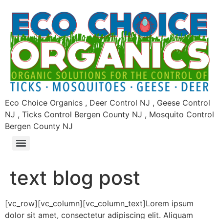
Eco Choice Organics , Deer Control NJ , Geese Control
NJ , Ticks Control Bergen County NJ , Mosquito Control
Bergen County NJ
text blog post
[vc_row][vc_column][vc_column_text]Lorem ipsum
dolor sit amet, consectetur adipiscing elit. Aliquam